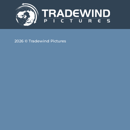
2026 © Tradewind Pictures