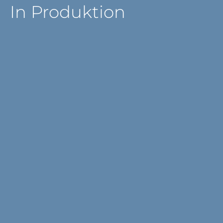
In Produktion