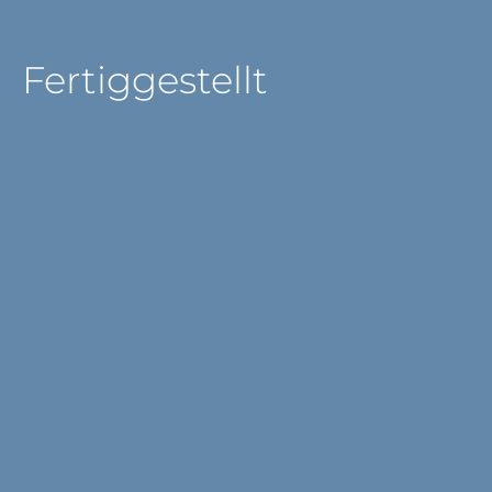
Fertiggestellt