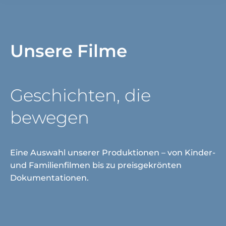
Unsere Filme
Geschichten, die
bewegen
Eine Auswahl unserer Produktionen – von Kinder-
und Familienfilmen bis zu preisgekrönten
Dokumentationen.