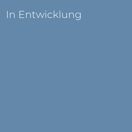
In Entwicklung