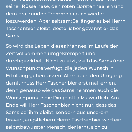
seiner Rüsselnase, den roten Borstenhaaren und
dem prallrunden Trommelbrauch wieder
loszuwerden. Aber seltsam: Je länger es bei Herrn
Taschenbier bleibt, desto lieber gewinnt er das
Sams.
So wird das Leben dieses Mannes im Laufe der
Zeit vollkommen umgekrempelt und
durchgewirbelt. Nicht zuletzt, weil das Sams über
Wunschpunkte verfügt, die jeden Wunsch in
Erfüllung gehen lassen. Aber auch den Umgang
damit muss Herr Taschenbier erst mal lernen,
denn genauso wie das Sams nehmen auch die
Wunschpunkte die Dinge oft allzu wörtlich. Am
Ende will Herr Taschenbier nicht nur, dass das
Sams bei ihm bleibt, sondern aus unserem
braven, ängstlichem Herrn Taschenbier wird ein
selbstbewusster Mensch, der lernt, sich zu