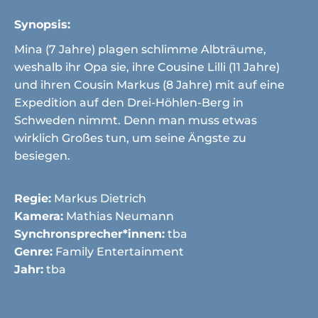
Synopsis:
Mina (7 Jahre) plagen schlimme Albträume,
weshalb ihr Opa sie, ihre Cousine Lilli (11 Jahre)
und ihren Cousin Markus (8 Jahre) mit auf eine
Expedition auf den Drei-Höhlen-Berg in
Schweden nimmt. Denn man muss etwas
wirklich Großes tun, um seine Ängste zu
besiegen.
Regie:
Markus Dietrich
Kamera:
Mathias Neumann
Synchronsprecher*innen:
tba
Genre:
Family Entertainment
Jahr:
tba