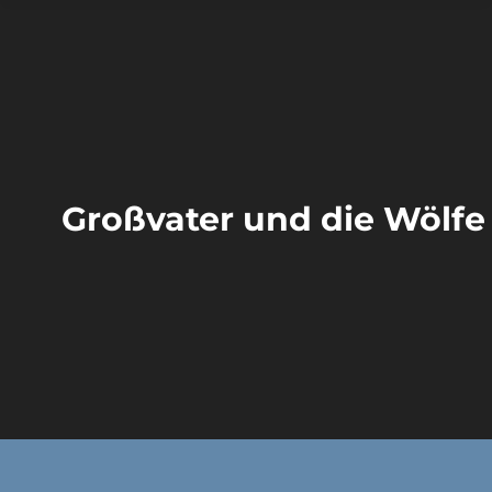
Großvater und die Wölfe